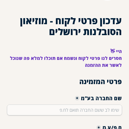
עדכון פרטי לקוח - מוזיאון 
הסובלנות ירושלים
חסרים לנו פרטי לקוח ונשמח אם תוכלו למלא פה שנוכל 
לאשר את ההזמנה
פרטי המזמינה
שם החברה בע"מ
*
ח.פ/ע.מ
*