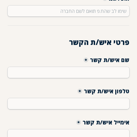
פרטי איש/ת הקשר
שם איש/ת קשר
*
טלפון איש/ת קשר
*
אימייל איש/ת קשר
*